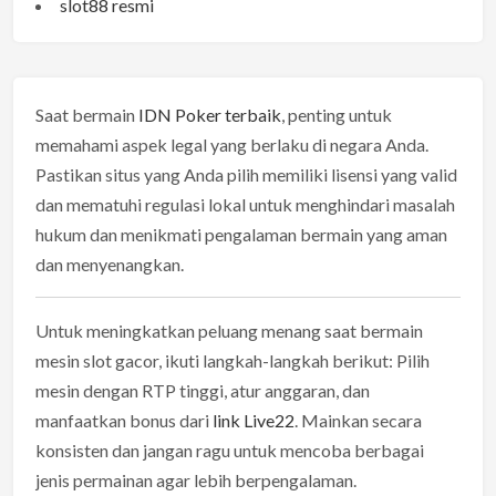
slot88 resmi
Saat bermain
IDN Poker terbaik
, penting untuk
memahami aspek legal yang berlaku di negara Anda.
Pastikan situs yang Anda pilih memiliki lisensi yang valid
dan mematuhi regulasi lokal untuk menghindari masalah
hukum dan menikmati pengalaman bermain yang aman
dan menyenangkan.
Untuk meningkatkan peluang menang saat bermain
mesin slot gacor, ikuti langkah-langkah berikut: Pilih
mesin dengan RTP tinggi, atur anggaran, dan
manfaatkan bonus dari
link Live22
. Mainkan secara
konsisten dan jangan ragu untuk mencoba berbagai
jenis permainan agar lebih berpengalaman.