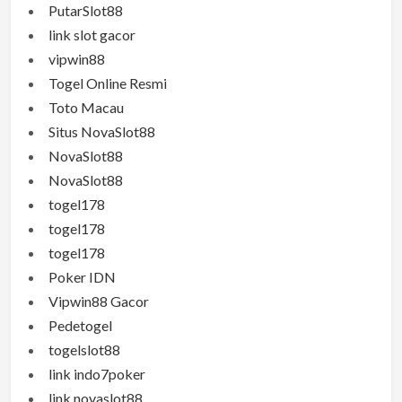
PutarSlot88
link slot gacor
vipwin88
Togel Online Resmi
Toto Macau
Situs NovaSlot88
NovaSlot88
NovaSlot88
togel178
togel178
togel178
Poker IDN
Vipwin88 Gacor
Pedetogel
togelslot88
link indo7poker
link novaslot88