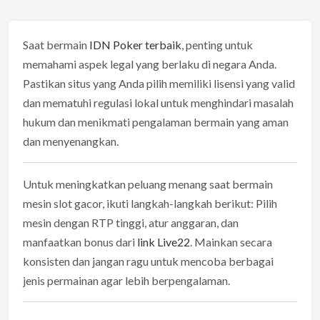
Saat bermain
IDN Poker terbaik
, penting untuk
memahami aspek legal yang berlaku di negara Anda.
Pastikan situs yang Anda pilih memiliki lisensi yang valid
dan mematuhi regulasi lokal untuk menghindari masalah
hukum dan menikmati pengalaman bermain yang aman
dan menyenangkan.
Untuk meningkatkan peluang menang saat bermain
mesin slot gacor, ikuti langkah-langkah berikut: Pilih
mesin dengan RTP tinggi, atur anggaran, dan
manfaatkan bonus dari
link Live22
. Mainkan secara
konsisten dan jangan ragu untuk mencoba berbagai
jenis permainan agar lebih berpengalaman.