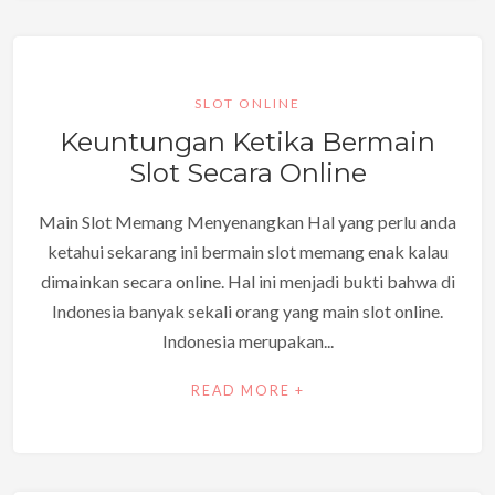
SLOT ONLINE
Keuntungan Ketika Bermain
Slot Secara Online
Main Slot Memang Menyenangkan Hal yang perlu anda
ketahui sekarang ini bermain slot memang enak kalau
dimainkan secara online. Hal ini menjadi bukti bahwa di
Indonesia banyak sekali orang yang main slot online.
Indonesia merupakan...
READ MORE +