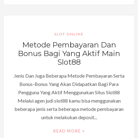
SLOT ONLINE
Metode Pembayaran Dan
Bonus Bagi Yang Aktif Main
Slot88
Jenis Dan Juga Beberapa Metode Pembayaran Serta
Bonus-Bonus Yang Akan Didapatkan Bagi Para
Pengguna Yang Aktif Menggunakan Situs Slot88
Melalui agen judi slot88 kamu bisa menggunakan
beberapa jenis serta beberapa metode pembayaran
untuk melakukan deposit...
READ MORE +