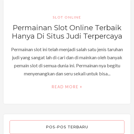
SLOT ONLINE
Permainan Slot Online Terbaik
Hanya Di Situs Judi Terpercaya
Permainan slot ini telah menjadi salah satu jenis taruhan
judi yang sangat lah di cari dan di mainkan oleh banyak
pemain slot di semua dunia ini. Permainan nya begitu
menyenangkan dan seru sekali untuk bisa...
READ MORE +
POS-POS TERBARU