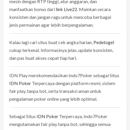
mesin dengan RTP tinggi, atur anggaran, dan
manfaatkan bonus dari
link Live22
. Mainkan secara
konsisten dan jangan ragu untuk mencoba berbagai
jenis permainan agar lebih berpengalaman.
Kalau lagi cari situs buat cek angka harian,
Pedetogel
cukup terkenal. Informasinya jelas, update konsisten,
dan pas buat akses cepat tiap hari.
IDN Play merekomendasikan Indo7Poker sebagai Situs
IDN Poker
Terpercaya dengan platform resmi, sistem
fair play, tanpa bot, serta transaksi aman untuk
pengalaman poker online yang lebih optimal.
Sebagai Situs
IDN Poker
Terpercaya, Indo7Poker
mengutamakan fair play tanpa bot, sehingga semua