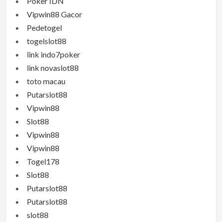
Poker IDN
Vipwin88 Gacor
Pedetogel
togelslot88
link indo7poker
link novaslot88
toto macau
Putarslot88
Vipwin88
Slot88
Vipwin88
Vipwin88
Togel178
Slot88
Putarslot88
Putarslot88
slot88