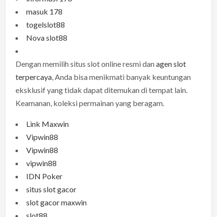
masuk 178
togelslot88
Nova slot88
Dengan memilih situs slot online resmi dan
agen slot
terpercaya
, Anda bisa menikmati banyak keuntungan
eksklusif yang tidak dapat ditemukan di tempat lain.
Keamanan, koleksi permainan yang beragam.
Link Maxwin
Vipwin88
Vipwin88
vipwin88
IDN Poker
situs slot gacor
slot gacor maxwin
slot88