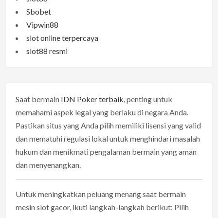
Sbobet
Vipwin88
slot online terpercaya
slot88 resmi
Saat bermain
IDN Poker terbaik
, penting untuk
memahami aspek legal yang berlaku di negara Anda.
Pastikan situs yang Anda pilih memiliki lisensi yang valid
dan mematuhi regulasi lokal untuk menghindari masalah
hukum dan menikmati pengalaman bermain yang aman
dan menyenangkan.
Untuk meningkatkan peluang menang saat bermain
mesin slot gacor, ikuti langkah-langkah berikut: Pilih