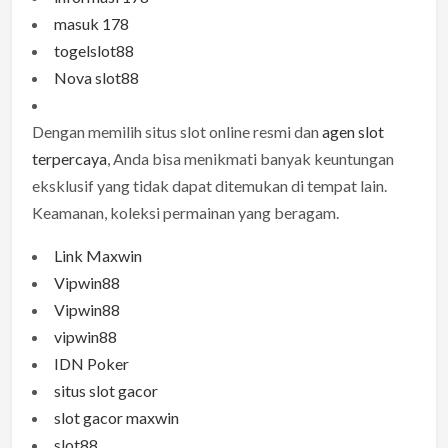
masuk 178
togelslot88
Nova slot88
Dengan memilih situs slot online resmi dan
agen slot
terpercaya
, Anda bisa menikmati banyak keuntungan
eksklusif yang tidak dapat ditemukan di tempat lain.
Keamanan, koleksi permainan yang beragam.
Link Maxwin
Vipwin88
Vipwin88
vipwin88
IDN Poker
situs slot gacor
slot gacor maxwin
slot88