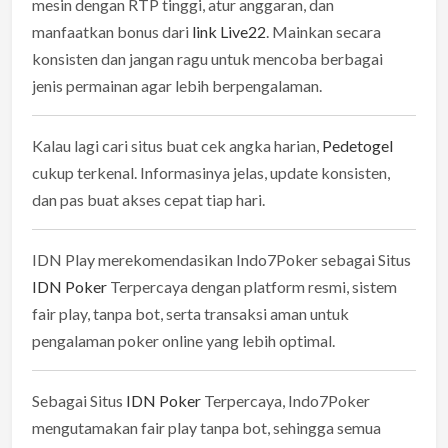
mesin dengan RTP tinggi, atur anggaran, dan
manfaatkan bonus dari
link Live22
. Mainkan secara
konsisten dan jangan ragu untuk mencoba berbagai
jenis permainan agar lebih berpengalaman.
Kalau lagi cari situs buat cek angka harian,
Pedetogel
cukup terkenal. Informasinya jelas, update konsisten,
dan pas buat akses cepat tiap hari.
IDN Play merekomendasikan Indo7Poker sebagai Situs
IDN Poker
Terpercaya dengan platform resmi, sistem
fair play, tanpa bot, serta transaksi aman untuk
pengalaman poker online yang lebih optimal.
Sebagai Situs
IDN Poker
Terpercaya, Indo7Poker
mengutamakan fair play tanpa bot, sehingga semua