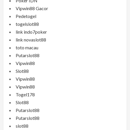
Poker IDN
Vipwin88 Gacor
Pedetogel
togelslot88
link indo7poker
link novaslot88
toto macau
Putarslot88
Vipwin88
Slot88
Vipwin88
Vipwin88
Togel178
Slot88
Putarslot88
Putarslot88
slot88