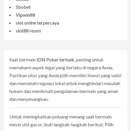
Sbobet
Vipwin88
slot online terpercaya
slot88 resmi
Saat bermain
IDN Poker terbaik
, penting untuk
memahami aspek legal yang berlaku di negara Anda.
Pastikan situs yang Anda pilih memiliki lisensi yang valid
dan mematuhi regulasi lokal untuk menghindari masalah
hukum dan menikmati pengalaman bermain yang aman
dan menyenangkan.
Untuk meningkatkan peluang menang saat bermain
mesin slot gacor, ikuti langkah-langkah berikut: Pilih