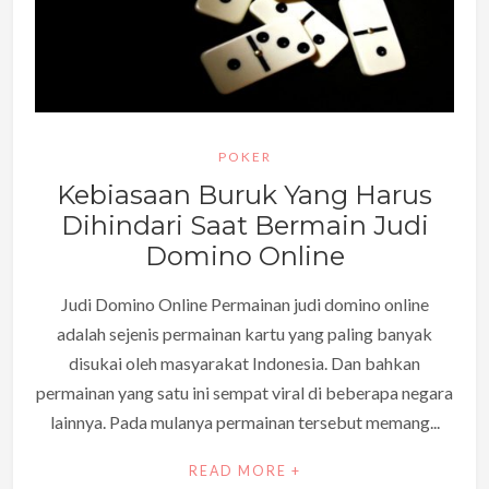
POKER
Kebiasaan Buruk Yang Harus
Dihindari Saat Bermain Judi
Domino Online
Judi Domino Online Permainan judi domino online
adalah sejenis permainan kartu yang paling banyak
disukai oleh masyarakat Indonesia. Dan bahkan
permainan yang satu ini sempat viral di beberapa negara
lainnya. Pada mulanya permainan tersebut memang...
READ MORE +