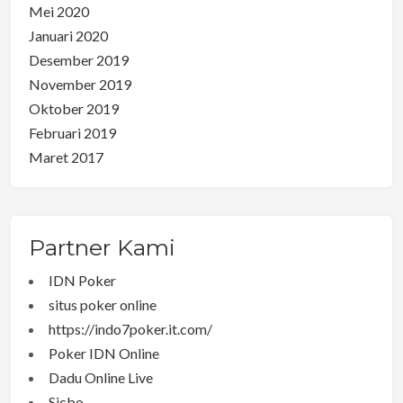
Mei 2020
Januari 2020
Desember 2019
November 2019
Oktober 2019
Februari 2019
Maret 2017
Partner Kami
IDN Poker
situs poker online
https://indo7poker.it.com/
Poker IDN Online
Dadu Online Live
Sicbo