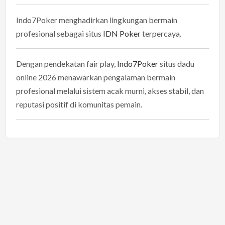
Indo7Poker menghadirkan lingkungan bermain
profesional sebagai situs
IDN Poker
terpercaya.
Dengan pendekatan fair play,
Indo7Poker
situs dadu
online 2026 menawarkan pengalaman bermain
profesional melalui sistem acak murni, akses stabil, dan
reputasi positif di komunitas pemain.