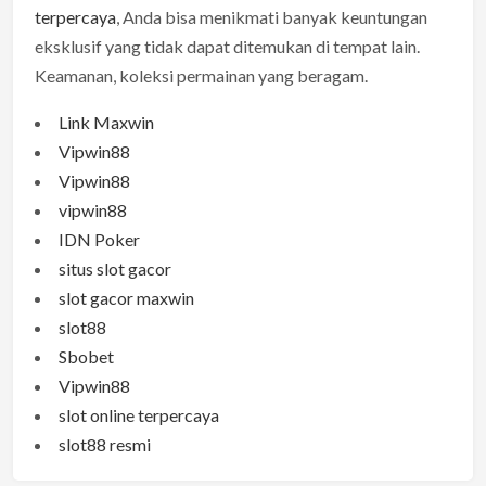
terpercaya
, Anda bisa menikmati banyak keuntungan
eksklusif yang tidak dapat ditemukan di tempat lain.
Keamanan, koleksi permainan yang beragam.
Link Maxwin
Vipwin88
Vipwin88
vipwin88
IDN Poker
situs slot gacor
slot gacor maxwin
slot88
Sbobet
Vipwin88
slot online terpercaya
slot88 resmi