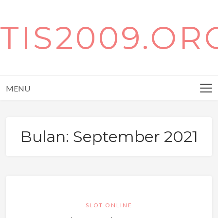
Skip
to
TIS2009.OR
content
MENU
Bulan:
September 2021
SLOT ONLINE