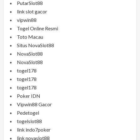
PutarSlot88
link slot gacor
vipwin88
Togel Online Resmi
Toto Macau
Situs NovaSlot88
NovaSlot88
NovaSlot88
togel178
togel178
togel178
Poker IDN
Vipwin88 Gacor
Pedetogel
togelslot88
link indo7poker
link novaslot88