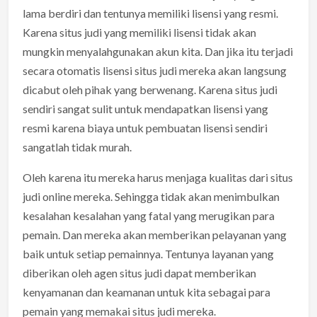
lama berdiri dan tentunya memiliki lisensi yang resmi.
Karena situs judi yang memiliki lisensi tidak akan
mungkin menyalahgunakan akun kita. Dan jika itu terjadi
secara otomatis lisensi situs judi mereka akan langsung
dicabut oleh pihak yang berwenang. Karena situs judi
sendiri sangat sulit untuk mendapatkan lisensi yang
resmi karena biaya untuk pembuatan lisensi sendiri
sangatlah tidak murah.
Oleh karena itu mereka harus menjaga kualitas dari situs
judi online mereka. Sehingga tidak akan menimbulkan
kesalahan kesalahan yang fatal yang merugikan para
pemain. Dan mereka akan memberikan pelayanan yang
baik untuk setiap pemainnya. Tentunya layanan yang
diberikan oleh agen situs judi dapat memberikan
kenyamanan dan keamanan untuk kita sebagai para
pemain yang memakai situs judi mereka.