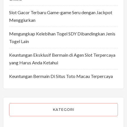
Slot Gacor Terbaru Game-game Seru dengan Jackpot
Menggiurkan
Mengungkap Kelebihan Togel SDY Dibandingkan Jenis
Togel Lain
Keuntungan Eksklusif Bermain di Agen Slot Terpercaya
yang Harus Anda Ketahui
Keuntungan Bermain Di Situs Toto Macau Terpercaya
KATEGORI