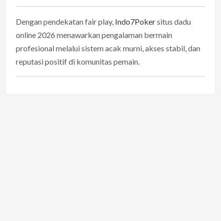
Dengan pendekatan fair play,
Indo7Poker
situs dadu
online 2026 menawarkan pengalaman bermain
profesional melalui sistem acak murni, akses stabil, dan
reputasi positif di komunitas pemain.