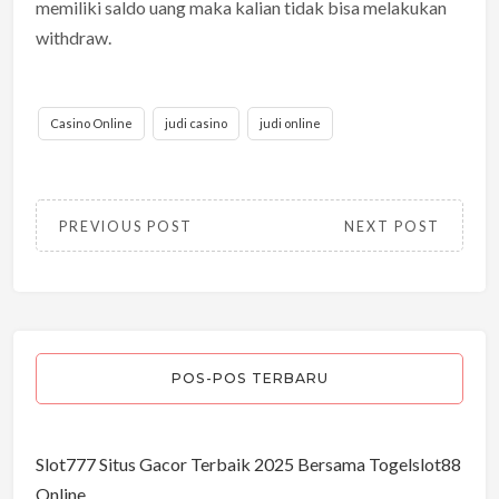
memiliki saldo uang maka kalian tidak bisa melakukan
withdraw.
Casino Online
judi casino
judi online
PREVIOUS POST
NEXT POST
POS-POS TERBARU
Slot777 Situs Gacor Terbaik 2025 Bersama Togelslot88
Online