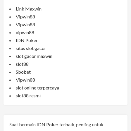
Link Maxwin
Vipwin88
Vipwin88
vipwin88
IDN Poker
situs slot gacor
slot gacor maxwin
slot88
Sbobet
Vipwin88
slot online terpercaya
slot88 resmi
Saat bermain
IDN Poker terbaik
, penting untuk