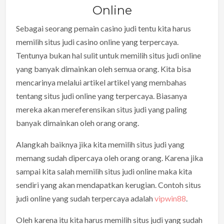
Online
Sebagai seorang pemain casino judi tentu kita harus
memilih situs judi casino online yang terpercaya.
Tentunya bukan hal sulit untuk memilih situs judi online
yang banyak dimainkan oleh semua orang. Kita bisa
mencarinya melalui artikel artikel yang membahas
tentang situs judi online yang terpercaya. Biasanya
mereka akan mereferensikan situs judi yang paling
banyak dimainkan oleh orang orang.
Alangkah baiknya jika kita memilih situs judi yang
memang sudah dipercaya oleh orang orang. Karena jika
sampai kita salah memilih situs judi online maka kita
sendiri yang akan mendapatkan kerugian. Contoh situs
judi online yang sudah terpercaya adalah
vipwin88
.
Oleh karena itu kita harus memilih situs judi yang sudah