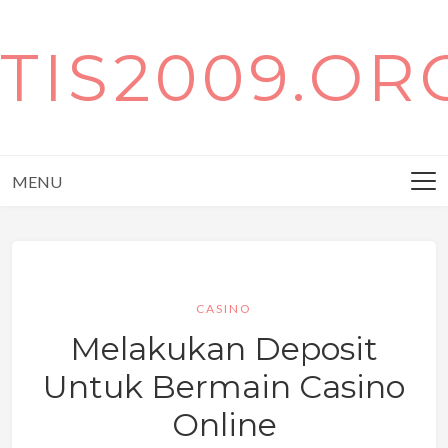
Skip
to
TIS2009.OR
content
MENU
CASINO
Melakukan Deposit
Untuk Bermain Casino
Online