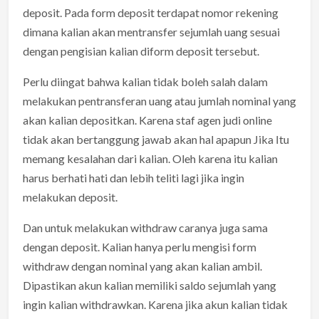
deposit. Pada form deposit terdapat nomor rekening
dimana kalian akan mentransfer sejumlah uang sesuai
dengan pengisian kalian diform deposit tersebut.
Perlu diingat bahwa kalian tidak boleh salah dalam
melakukan pentransferan uang atau jumlah nominal yang
akan kalian depositkan. Karena staf agen judi online
tidak akan bertanggung jawab akan hal apapun Jika Itu
memang kesalahan dari kalian. Oleh karena itu kalian
harus berhati hati dan lebih teliti lagi jika ingin
melakukan deposit.
Dan untuk melakukan withdraw caranya juga sama
dengan deposit. Kalian hanya perlu mengisi form
withdraw dengan nominal yang akan kalian ambil.
Dipastikan akun kalian memiliki saldo sejumlah yang
ingin kalian withdrawkan. Karena jika akun kalian tidak