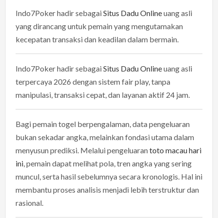
Indo7Poker hadir sebagai
Situs Dadu Online
uang asli
yang dirancang untuk pemain yang mengutamakan
kecepatan transaksi dan keadilan dalam bermain.
Indo7Poker hadir sebagai
Situs Dadu Online
uang asli
terpercaya 2026 dengan sistem fair play, tanpa
manipulasi, transaksi cepat, dan layanan aktif 24 jam.
Bagi pemain togel berpengalaman, data pengeluaran
bukan sekadar angka, melainkan fondasi utama dalam
menyusun prediksi. Melalui pengeluaran
toto macau hari
ini
, pemain dapat melihat pola, tren angka yang sering
muncul, serta hasil sebelumnya secara kronologis. Hal ini
membantu proses analisis menjadi lebih terstruktur dan
rasional.