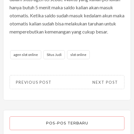
hanya butuh 5 menit maka saldo kalian akan masuk
otomatis. Ketika saldo sudah masuk kedalam akun maka
otomatis kalian sudah bisa melakukan taruhan untuk
memperebutkan kemenangan yang cukup besar.
agen slot online
Situs Judi
slot online
PREVIOUS POST
NEXT POST
POS-POS TERBARU