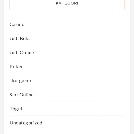
KATEGORI
Casino
Judi Bola
Judi Online
Poker
slot gacor
Slot Online
Togel
Uncategorized