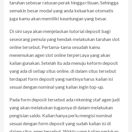
taruhan sebesar ratusan perak hingga ribuan. Sehingga
semakin besar modal yang anda keluarkan otomatis
juga kamu akan memiliki keuntungan yang besar.
Di sini saya akan menjelaskan tutorial deposit bagi
seseorang pemula yang hendak melakukan taruhan slot
online tersebut. Pertama-tama sesudah kamu
menemukan agen slot online terpercaya yang akan
kalian gunakan. Setelah itu ada menuju keform deposit
yang ada di setiap situs online. di dalam situs tersebut
terdapat form deposit yang nantinya harus kalian isi
sesuai dengan nominal yang kalian ingin top-up.
Pada form deposit tersebut ada rekening staf agen judi
yang akan melakukan tugasnya di dalam melakukan
pengisian saldo. Kalian hanya perlu mengisi nominal
sesuai dengan form deposit yang sudah kalian isi di
dalam situs agen tersebut. Waktu yang kalian perlukan