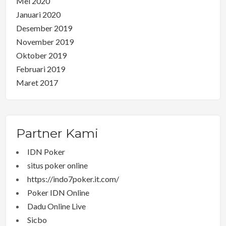
Mei 2020
Januari 2020
Desember 2019
November 2019
Oktober 2019
Februari 2019
Maret 2017
Partner Kami
IDN Poker
situs poker online
https://indo7poker.it.com/
Poker IDN Online
Dadu Online Live
Sicbo