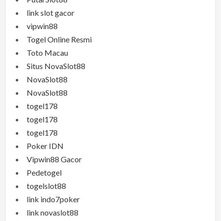
link slot gacor
vipwin88
Togel Online Resmi
Toto Macau
Situs NovaSlot88
NovaSlot88
NovaSlot88
togel178
togel178
togel178
Poker IDN
Vipwin88 Gacor
Pedetogel
togelslot88
link indo7poker
link novaslot88