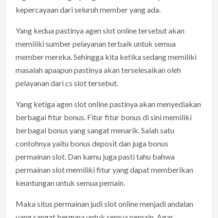
kepercayaan dari seluruh member yang ada.
Yang kedua pastinya agen slot online tersebut akan
memiliki sumber pelayanan terbaik untuk semua
member mereka. Sehingga kita ketika sedang memiliki
masalah apaapun pastinya akan terselesaikan oleh
pelayanan dari cs slot tersebut.
Yang ketiga agen slot online pastinya akan menyediakan
berbagai fitur bonus. Fitur fitur bonus di sini memiliki
berbagai bonus yang sangat menarik. Salah satu
contohnya yaitu bonus deposit dan juga bonus
permainan slot. Dan kamu juga pasti tahu bahwa
permainan slot memiliki fitur yang dapat memberikan
keuntungan untuk semua pemain.
Maka situs permainan judi slot online menjadi andalan
yang sangat berguna untuk semua pemain. Agar