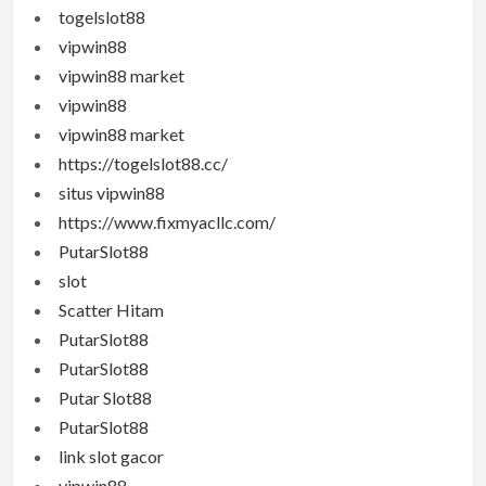
togelslot88
vipwin88
vipwin88 market
vipwin88
vipwin88 market
https://togelslot88.cc/
situs vipwin88
https://www.fixmyacllc.com/
PutarSlot88
slot
Scatter Hitam
PutarSlot88
PutarSlot88
Putar Slot88
PutarSlot88
link slot gacor
vipwin88