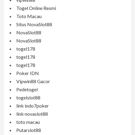
Togel Online Resmi
Toto Macau
Situs NovaSlot88
NovaSlot88
NovaSlot88
togel178
togel178
togel178
Poker IDN
Vipwin88 Gacor
Pedetogel
togelslot88
link indo7poker
link novaslot88
toto macau
Putarslot88