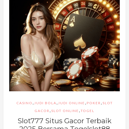
,
,
,
,
CASINO
JUDI BOLA
JUDI ONLINE
POKER
SLOT
,
,
GACOR
SLOT ONLINE
TOGEL
Slot777 Situs Gacor Terbaik
2025 Bersama Togelslot88