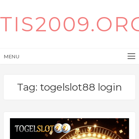
Skip
to
TIS2009.OR
content
MENU
Tag:
togelslot88 login