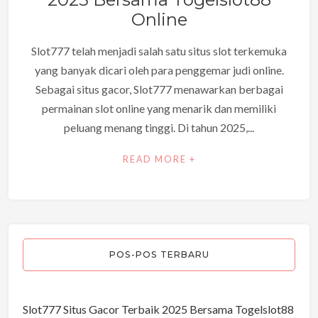
Online
Slot777 telah menjadi salah satu situs slot terkemuka
yang banyak dicari oleh para penggemar judi online.
Sebagai situs gacor, Slot777 menawarkan berbagai
permainan slot online yang menarik dan memiliki
peluang menang tinggi. Di tahun 2025,...
READ MORE +
POS-POS TERBARU
Slot777 Situs Gacor Terbaik 2025 Bersama Togelslot88