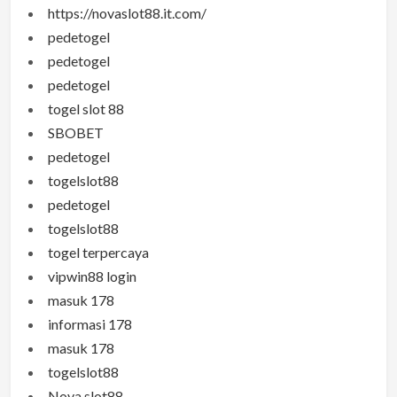
https://novaslot88.it.com/
pedetogel
pedetogel
pedetogel
togel slot 88
SBOBET
pedetogel
togelslot88
pedetogel
togelslot88
togel terpercaya
vipwin88 login
masuk 178
informasi 178
masuk 178
togelslot88
Nova slot88