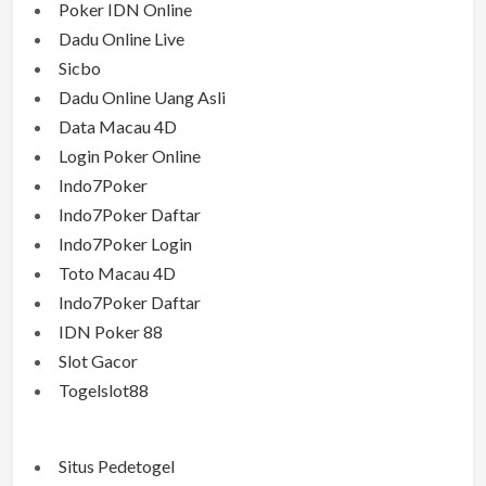
Poker IDN Online
Dadu Online Live
Sicbo
Dadu Online Uang Asli
Data Macau 4D
Login Poker Online
Indo7Poker
Indo7Poker Daftar
Indo7Poker Login
Toto Macau 4D
Indo7Poker Daftar
IDN Poker 88
Slot Gacor
Togelslot88
Situs Pedetogel