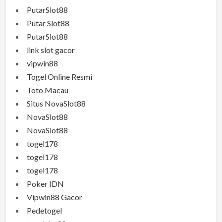
PutarSlot88
Putar Slot88
PutarSlot88
link slot gacor
vipwin88
Togel Online Resmi
Toto Macau
Situs NovaSlot88
NovaSlot88
NovaSlot88
togel178
togel178
togel178
Poker IDN
Vipwin88 Gacor
Pedetogel