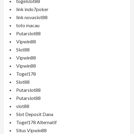
togelslot88
link indo7poker
link novaslot88
toto macau
Putarslot88
Vipwin88
Slot88
Vipwin88
Vipwin88
Togel178
Slot88
Putarslot88
Putarslot88
slot88
Slot Deposit Dana
Togel178 Alternatif
Situs Vipwin88