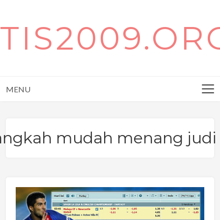
Skip
to
TIS2009.OR
content
MENU
angkah mudah menang judi 