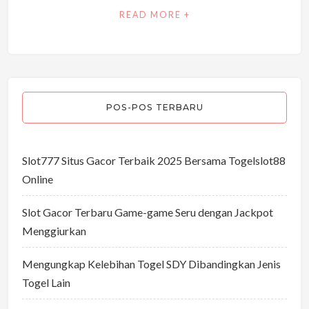
READ MORE +
POS-POS TERBARU
Slot777 Situs Gacor Terbaik 2025 Bersama Togelslot88
Online
Slot Gacor Terbaru Game-game Seru dengan Jackpot
Menggiurkan
Mengungkap Kelebihan Togel SDY Dibandingkan Jenis
Togel Lain