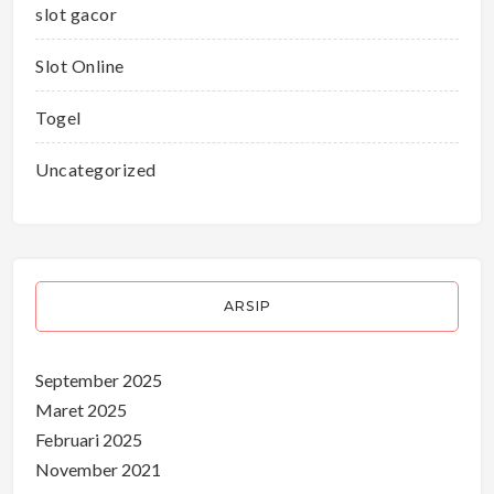
slot gacor
Slot Online
Togel
Uncategorized
ARSIP
September 2025
Maret 2025
Februari 2025
November 2021