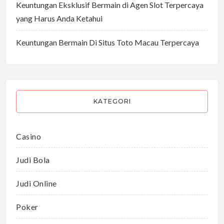
Keuntungan Eksklusif Bermain di Agen Slot Terpercaya
yang Harus Anda Ketahui
Keuntungan Bermain Di Situs Toto Macau Terpercaya
KATEGORI
Casino
Judi Bola
Judi Online
Poker