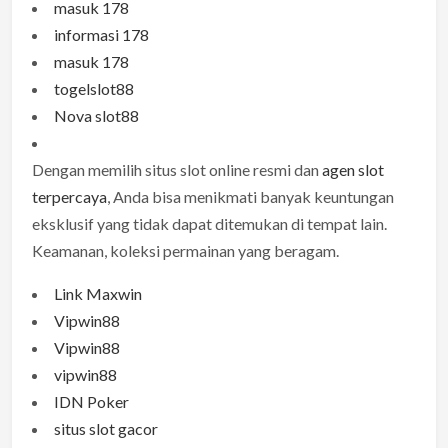
masuk 178
informasi 178
masuk 178
togelslot88
Nova slot88
Dengan memilih situs slot online resmi dan
agen slot
terpercaya
, Anda bisa menikmati banyak keuntungan
eksklusif yang tidak dapat ditemukan di tempat lain.
Keamanan, koleksi permainan yang beragam.
Link Maxwin
Vipwin88
Vipwin88
vipwin88
IDN Poker
situs slot gacor