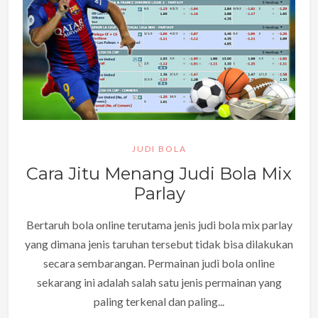
JUDI BOLA
Cara Jitu Menang Judi Bola Mix
Parlay
Bertaruh bola online terutama jenis judi bola mix parlay
yang dimana jenis taruhan tersebut tidak bisa dilakukan
secara sembarangan. Permainan judi bola online
sekarang ini adalah salah satu jenis permainan yang
paling terkenal dan paling...