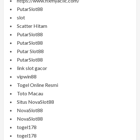
https://www.fixmyacllc.com/
PutarSlot88
slot
Scatter Hitam
PutarSlot88
PutarSlot88
Putar Slot88
PutarSlot88
link slot gacor
vipwin88
Togel Online Resmi
Toto Macau
Situs NovaSlot88
NovaSlot88
NovaSlot88
togel178
togel178