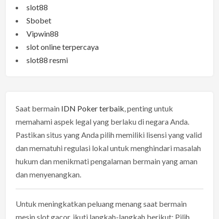
slot88
Sbobet
Vipwin88
slot online terpercaya
slot88 resmi
Saat bermain
IDN Poker terbaik
, penting untuk
memahami aspek legal yang berlaku di negara Anda.
Pastikan situs yang Anda pilih memiliki lisensi yang valid
dan mematuhi regulasi lokal untuk menghindari masalah
hukum dan menikmati pengalaman bermain yang aman
dan menyenangkan.
Untuk meningkatkan peluang menang saat bermain
mesin slot gacor, ikuti langkah-langkah berikut: Pilih