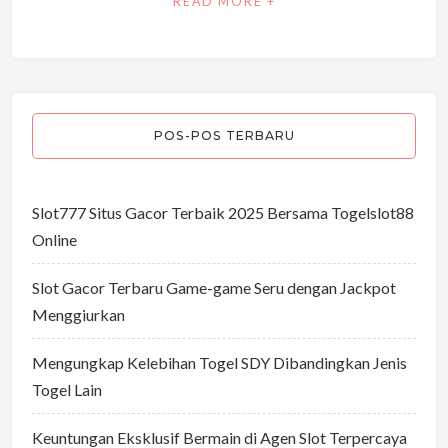
READ MORE +
POS-POS TERBARU
Slot777 Situs Gacor Terbaik 2025 Bersama Togelslot88
Online
Slot Gacor Terbaru Game-game Seru dengan Jackpot
Menggiurkan
Mengungkap Kelebihan Togel SDY Dibandingkan Jenis
Togel Lain
Keuntungan Eksklusif Bermain di Agen Slot Terpercaya