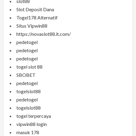
slot88
Slot Deposit Dana
Togel178 Alternatif
Situs Vipwin88
https://novaslot88.it.com/
pedetogel
pedetogel
pedetogel
togel slot 88
SBOBET
pedetogel
togelslot88
pedetogel
togelslot88
togel terpercaya
vipwin88 login
masuk 178