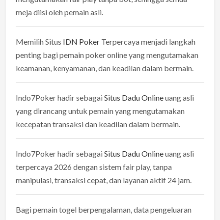
meja diisi oleh pemain asli.
Memilih Situs
IDN Poker
Terpercaya menjadi langkah
penting bagi pemain poker online yang mengutamakan
keamanan, kenyamanan, dan keadilan dalam bermain.
Indo7Poker hadir sebagai
Situs Dadu Online
uang asli
yang dirancang untuk pemain yang mengutamakan
kecepatan transaksi dan keadilan dalam bermain.
Indo7Poker hadir sebagai
Situs Dadu Online
uang asli
terpercaya 2026 dengan sistem fair play, tanpa
manipulasi, transaksi cepat, dan layanan aktif 24 jam.
Bagi pemain togel berpengalaman, data pengeluaran