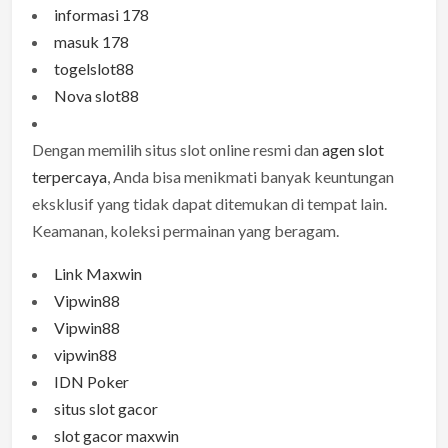
informasi 178
masuk 178
togelslot88
Nova slot88
Dengan memilih situs slot online resmi dan
agen slot
terpercaya
, Anda bisa menikmati banyak keuntungan
eksklusif yang tidak dapat ditemukan di tempat lain.
Keamanan, koleksi permainan yang beragam.
Link Maxwin
Vipwin88
Vipwin88
vipwin88
IDN Poker
situs slot gacor
slot gacor maxwin