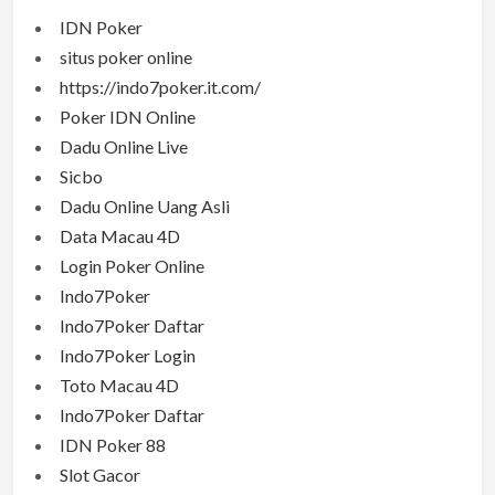
IDN Poker
situs poker online
https://indo7poker.it.com/
Poker IDN Online
Dadu Online Live
Sicbo
Dadu Online Uang Asli
Data Macau 4D
Login Poker Online
Indo7Poker
Indo7Poker Daftar
Indo7Poker Login
Toto Macau 4D
Indo7Poker Daftar
IDN Poker 88
Slot Gacor