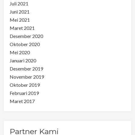
Juli 2021
Juni 2021
Mei 2021
Maret 2021
Desember 2020
Oktober 2020
Mei 2020
Januari 2020
Desember 2019
November 2019
Oktober 2019
Februari 2019
Maret 2017
Partner Kami