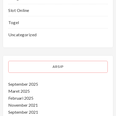
Slot Online
Togel
Uncategorized
ARSIP
September 2025
Maret 2025
Februari 2025
November 2021
September 2021