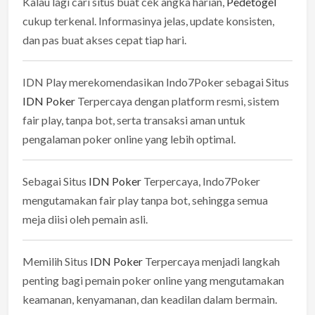
Kalau lagi cari situs buat cek angka harian,
Pedetogel
cukup terkenal. Informasinya jelas, update konsisten,
dan pas buat akses cepat tiap hari.
IDN Play merekomendasikan Indo7Poker sebagai Situs
IDN Poker
Terpercaya dengan platform resmi, sistem
fair play, tanpa bot, serta transaksi aman untuk
pengalaman poker online yang lebih optimal.
Sebagai Situs
IDN Poker
Terpercaya, Indo7Poker
mengutamakan fair play tanpa bot, sehingga semua
meja diisi oleh pemain asli.
Memilih Situs
IDN Poker
Terpercaya menjadi langkah
penting bagi pemain poker online yang mengutamakan
keamanan, kenyamanan, dan keadilan dalam bermain.