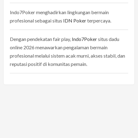
Indo7Poker menghadirkan lingkungan bermain
profesional sebagai situs
IDN Poker
terpercaya.
Dengan pendekatan fair play,
Indo7Poker
situs dadu
online 2026 menawarkan pengalaman bermain
profesional melalui sistem acak murni, akses stabil, dan
reputasi positif di komunitas pemain.