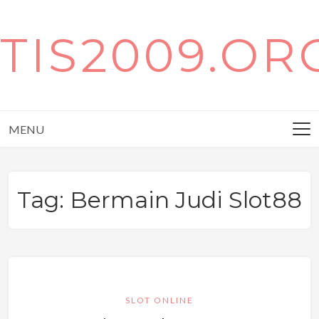
Skip
to
TIS2009.OR
content
MENU
Tag:
Bermain Judi Slot88
SLOT ONLINE