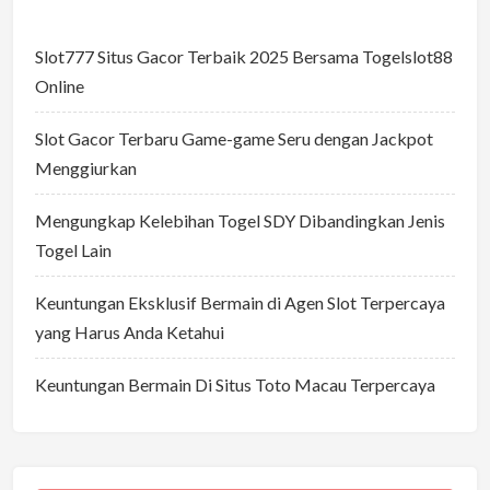
Slot777 Situs Gacor Terbaik 2025 Bersama Togelslot88
Online
Slot Gacor Terbaru Game-game Seru dengan Jackpot
Menggiurkan
Mengungkap Kelebihan Togel SDY Dibandingkan Jenis
Togel Lain
Keuntungan Eksklusif Bermain di Agen Slot Terpercaya
yang Harus Anda Ketahui
Keuntungan Bermain Di Situs Toto Macau Terpercaya