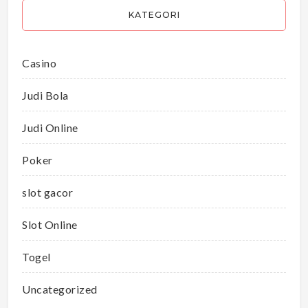
KATEGORI
Casino
Judi Bola
Judi Online
Poker
slot gacor
Slot Online
Togel
Uncategorized