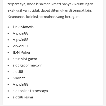
terpercaya
, Anda bisa menikmati banyak keuntungan
eksklusif yang tidak dapat ditemukan di tempat lain.
Keamanan, koleksi permainan yang beragam.
Link Maxwin
Vipwin88
Vipwin88
vipwin88
IDN Poker
situs slot gacor
slot gacor maxwin
slot88
Sbobet
Vipwin88
slot online terpercaya
slot88 resmi