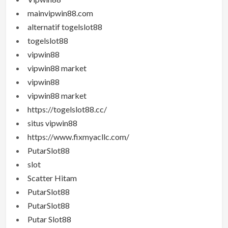
mainvipwin88.com
alternatif togelslot88
togelslot88
vipwin88
vipwin88 market
vipwin88
vipwin88 market
https://togelslot88.cc/
situs vipwin88
https://www.fixmyacllc.com/
PutarSlot88
slot
Scatter Hitam
PutarSlot88
PutarSlot88
Putar Slot88