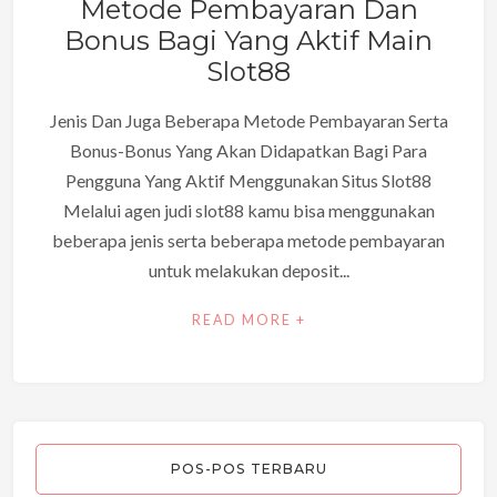
Metode Pembayaran Dan
Bonus Bagi Yang Aktif Main
Slot88
Jenis Dan Juga Beberapa Metode Pembayaran Serta
Bonus-Bonus Yang Akan Didapatkan Bagi Para
Pengguna Yang Aktif Menggunakan Situs Slot88
Melalui agen judi slot88 kamu bisa menggunakan
beberapa jenis serta beberapa metode pembayaran
untuk melakukan deposit...
READ MORE +
POS-POS TERBARU