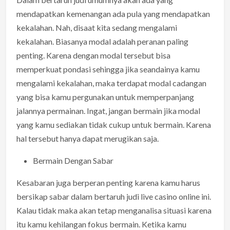
mendapatkan kemenangan ada pula yang mendapatkan
kekalahan. Nah, disaat kita sedang mengalami
kekalahan. Biasanya modal adalah peranan paling
penting. Karena dengan modal tersebut bisa
memperkuat pondasi sehingga jika seandainya kamu
mengalami kekalahan, maka terdapat modal cadangan
yang bisa kamu pergunakan untuk memperpanjang
jalannya permainan. Ingat, jangan bermain jika modal
yang kamu sediakan tidak cukup untuk bermain. Karena
hal tersebut hanya dapat merugikan saja.
Bermain Dengan Sabar
Kesabaran juga berperan penting karena kamu harus
bersikap sabar dalam bertaruh judi live casino online ini.
Kalau tidak maka akan tetap menganalisa situasi karena
itu kamu kehilangan fokus bermain. Ketika kamu