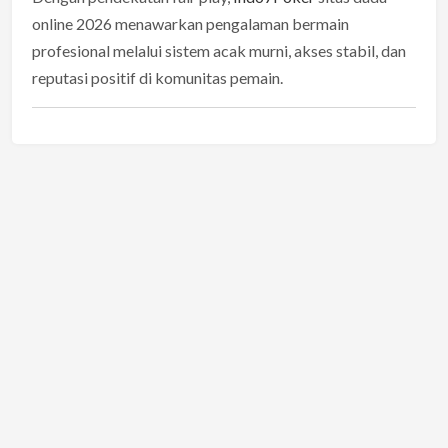
online 2026 menawarkan pengalaman bermain
profesional melalui sistem acak murni, akses stabil, dan
reputasi positif di komunitas pemain.