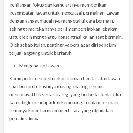
kehilangan fokus dan kamu artinya memberikan
kesempatan lawan untuk menguasai permainan. Lawan
dengan sangat mudahnya mengetahui cara bermain,
sehingga mereka hanya perli mempersiapkan jebakan
untuk lebih menganggu konsentrasi kalian saat bermain.
Oleh sebab itulah, pentingnya persiapan diri sebelum
terjun langsung untuk bertaruh.
Menganalisa Lawan
Kamu perlu memperhatikan taruhan bandar atau lawan
saat bertaruh. Pastinya masing-masing pemain
mempunyai trik serta strategi yang berbeda-beda. Jika
kamu ingin mendapatkan kemenangan dalam bermain,
tentunya kamu harus mengerti cara yang digunakan
pemain lainnya.